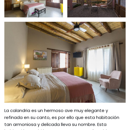
La calandria es un hermoso ave muy elegante y
refinada en su canto, es por ello que esta habitación
tan armoniosa y delicada lleva su nombre. Esta