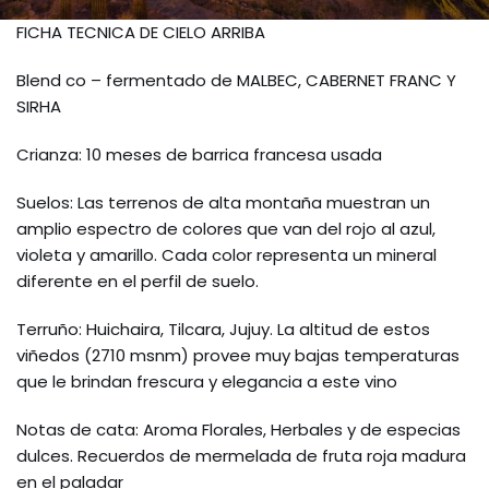
FICHA TECNICA DE CIELO ARRIBA
Blend co – fermentado de MALBEC, CABERNET FRANC Y
SIRHA
Crianza: 10 meses de barrica francesa usada
Suelos: Las terrenos de alta montaña muestran un
amplio espectro de colores que van del rojo al azul,
violeta y amarillo. Cada color representa un mineral
diferente en el perfil de suelo.
Terruño: Huichaira, Tilcara, Jujuy. La altitud de estos
viñedos (2710 msnm) provee muy bajas temperaturas
que le brindan frescura y elegancia a este vino
Notas de cata: Aroma Florales, Herbales y de especias
dulces. Recuerdos de mermelada de fruta roja madura
en el paladar