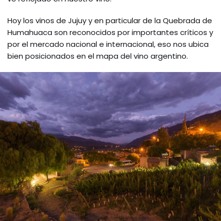
Hoy los vinos de Jujuy y en particular de la Quebrada de
Humahuaca son reconocidos por importantes críticos y
por el mercado nacional e internacional, eso nos ubica
bien posicionados en el mapa del vino argentino.